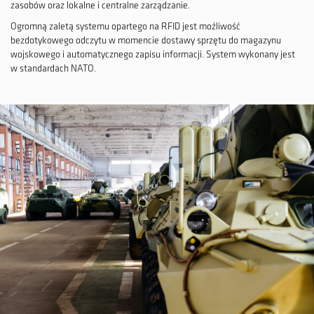
zasobów oraz lokalne i centralne zarządzanie.
Ogromną zaletą systemu opartego na RFID jest możliwość
bezdotykowego odczytu w momencie dostawy sprzętu do magazynu
wojskowego i automatycznego zapisu informacji. System wykonany jest
w standardach NATO.