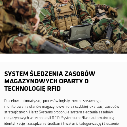
SYSTEM ŚLEDZENIA ZASOBÓW
MAGAZYNOWYCH OPARTY O
TECHNOLOGIĘ RFID
Do celów automatyzacji procesów logistycznych i sprawnego
monitorowania stanów magazynowych oraz szybkiej lokalizacji zasobów
strategicznych, Hertz Systems proponuje system śledzenia zasobów
magazynowych w technologii RFID. System umożliwia automatyczną
identyfikację i zarządzanie środkami trwałymi, kategoryzację i śledzenie