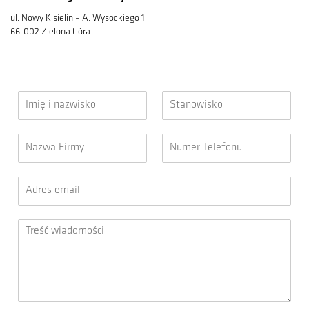
ul. Nowy Kisielin – A. Wysockiego 1
66-002 Zielona Góra