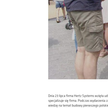
Dnia 23 lipca firma Hertz Systems wzięła 
specjalizuje się firma. Podczas wydarzenia
wiedzę na temat budowy pierwszego polskie