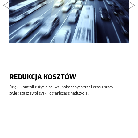
REDUKCJA KOSZTÓW
Dzięki kontroli zużycia paliwa, pokonanych tras i czasu pracy
zwiększasz swój zysk i ograniczasz nadużycia.