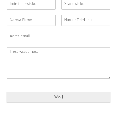
Wyślij