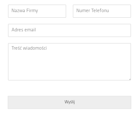
Wyślij