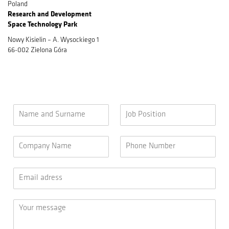
Poland
Research and Development​
Space Technology Park
Nowy Kisielin – A. Wysockiego 1
66-002 Zielona Góra