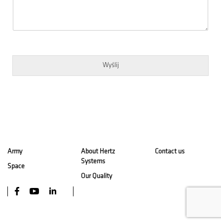
Wyślij
Army
About Hertz
Contact us
Systems
Space
Our Quality